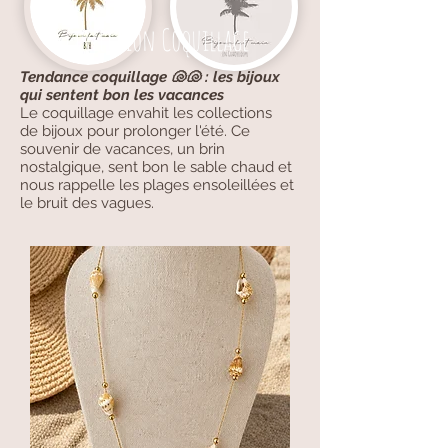
Collection Coquillage
Tendance coquillage 🐚🐚 : les bijoux
qui sentent bon les vacances
Le coquillage envahit les collections
de bijoux pour prolonger l'été. Ce
souvenir de vacances, un brin
nostalgique, sent bon le sable chaud et
nous rappelle les plages ensoleillées et
le bruit des vagues.