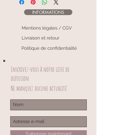
INFORMATIONS
Mentions légales / CGV
Livraison et retour
Politique de confidentialité
Inscrivez-vous à notre liste de
diffusion
Ne manquez aucune actualité
S`abonner maintenant