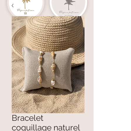
Bracelet
coquillage naturel