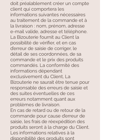
doit préalablement créer un compte
client qui comportera les
informations suivantes nécessaires
au traitement de la commande et à
la livraison : nom, prénom, adresse
e-mail valide, adresse et téléphone.
La Bizouterie fournit au Client la
possibilité de vérifier, et en cas
d’erreur de saisie de corriger, le
détail de ses coordonnées, de sa
commande et le prix des produits
commandés. La conformité des
informations dépendant
exclusivement du Client, La
Bizouterie ne saurait être tenue pour
responsable des erreurs de saisie et
des suites éventuelles de ces
erreurs notamment quant aux
problèmes de livraison.
En cas de retard ou de retour de la
commande pour cause d’erreur de
saisie, les frais de réexpédition des
produits seront à la charge du Client.
Les informations relatives à la
disponibilité des produits sont