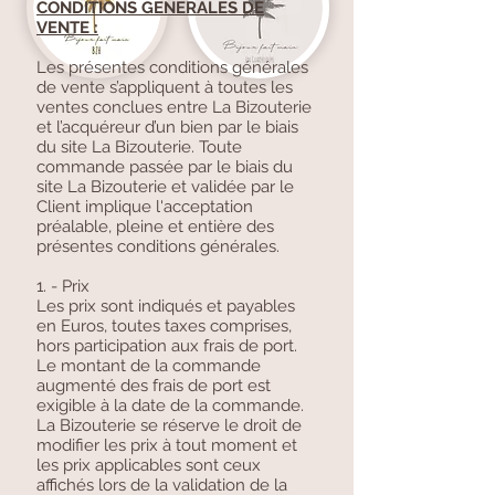
CONDITIONS GENERALES DE
VENTE :
Les présentes conditions générales
de vente s’appliquent à toutes les
ventes conclues entre La Bizouterie
et l’acquéreur d’un bien par le biais
du site La Bizouterie. Toute
commande passée par le biais du
site La Bizouterie et validée par le
Client implique l'acceptation
préalable, pleine et entière des
présentes conditions générales.
1. - Prix
Les prix sont indiqués et payables
en Euros, toutes taxes comprises,
hors participation aux frais de port.
Le montant de la commande
augmenté des frais de port est
exigible à la date de la commande.
La Bizouterie se réserve le droit de
modifier les prix à tout moment et
les prix applicables sont ceux
affichés lors de la validation de la