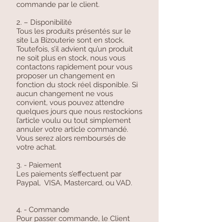
commande par le client.
2. – Disponibilité
Tous les produits présentés sur le
site La Bizouterie sont en stock.
Toutefois, s’il advient qu’un produit
ne soit plus en stock, nous vous
contactons rapidement pour vous
proposer un changement en
fonction du stock réel disponible. Si
aucun changement ne vous
convient, vous pouvez attendre
quelques jours que nous restockions
l’article voulu ou tout simplement
annuler votre article commandé.
Vous serez alors remboursés de
votre achat.
3. - Paiement
Les paiements s’effectuent par
Paypal, VISA, Mastercard, ou VAD.
4. - Commande
Pour passer commande, le Client