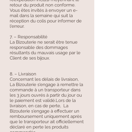
retour du produit non conforme.
Vous êtes invités à envoyer un e-
mail dans la semaine qui suit la
réception du colis pour informer de
l'erreur.
7. – Responsabilité
La Bizouterie ne serait être tenue
responsable des dommages
résultants du mauvais usage par le
Client de ses bijoux.
8. – Livraison
Concernant les délais de livraison,
La Bizouterie s'engage à remettre la
commande à un transporteur dans
les 3 jours ouvrés à partir du jour ou
le paiement est validé.Lors de la
livraison, en cas de perte, La
Bizouterie s'engage à effectuer un
remboursement uniquement après
que le transporteur ait officiellement
déclaré en perte les produits