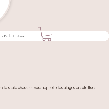
La Belle Histoire
on le sable chaud et nous rappelle les plages ensoleillées