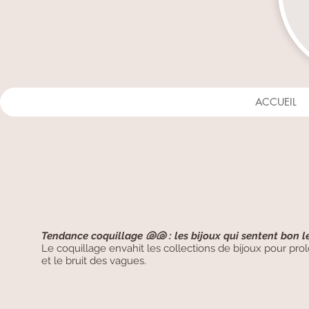
ACCUEIL
Tendance coquillage 🐚🐚 : les bijoux qui sentent bon 
Le coquillage envahit les collections de bijoux pour pro
et le bruit des vagues.