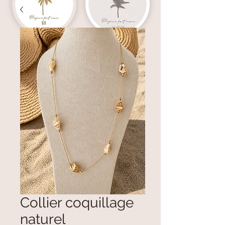
Collier coquillage
naturel