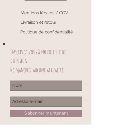
Mentions légales / CGV
Livraison et retour
Politique de confidentialité
Inscrivez-vous à notre liste de
diffusion
Ne manquez aucune actualité
S`abonner maintenant