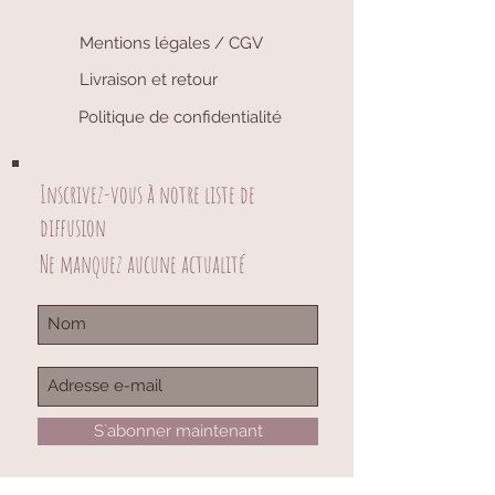
Mentions légales / CGV
Livraison et retour
Politique de confidentialité
Inscrivez-vous à notre liste de
diffusion
Ne manquez aucune actualité
S`abonner maintenant