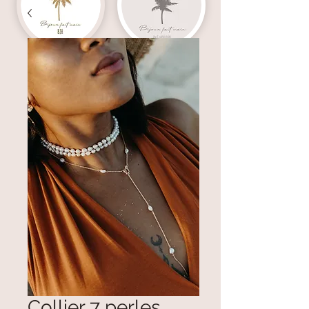
Collier 7 perles