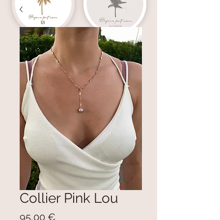
Collier Pink Lou
Prix
95,00 €