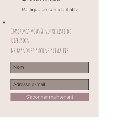
Politique de confidentialité
Inscrivez-vous à notre liste de
diffusion
Ne manquez aucune actualité
S`abonner maintenant