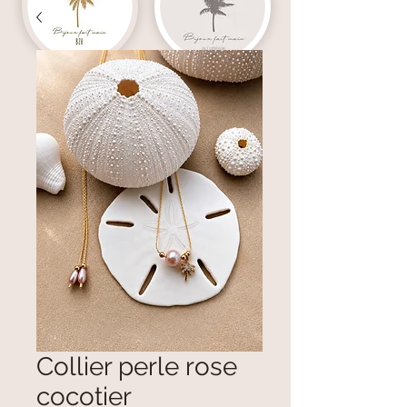
Collier perle rose
cocotier