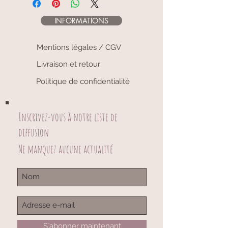
INFORMATIONS
Mentions légales / CGV
Livraison et retour
Politique de confidentialité
Inscrivez-vous à notre liste de
diffusion
Ne manquez aucune actualité
S`abonner maintenant