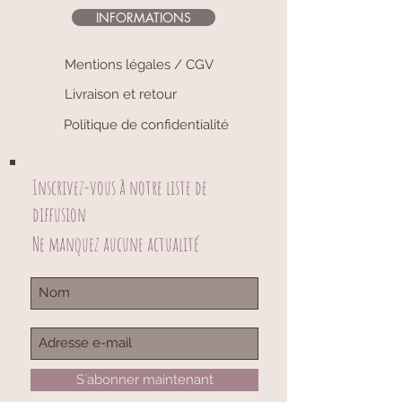
INFORMATIONS
Mentions légales / CGV
Livraison et retour
Politique de confidentialité
Inscrivez-vous à notre liste de
diffusion
Ne manquez aucune actualité
S`abonner maintenant