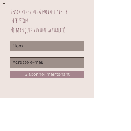
Inscrivez-vous à notre liste de
diffusion
Ne manquez aucune actualité
S`abonner maintenant