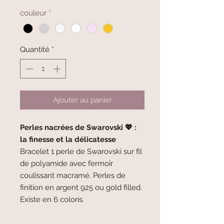
couleur
*
Quantité
*
Ajouter au panier
Perles nacrées de Swarovski 💖 :
la finesse et la délicatesse
Bracelet 1 perle de Swarovski sur fil
de polyamide avec fermoir
coulissant macramé. Perles de
finition en argent 925 ou gold filled.
Existe en 6 coloris.