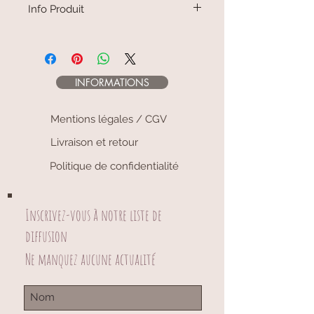
Info Produit
Longueur totale : 30 cm
Diamètre de la nacre : 8 mm
INFORMATIONS
Mentions légales / CGV
Livraison et retour
Politique de confidentialité
Inscrivez-vous à notre liste de
diffusion
Ne manquez aucune actualité