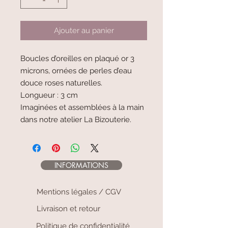
Ajouter au panier
Boucles d’oreilles en plaqué or 3
microns, ornées de perles d’eau
douce roses naturelles.
Longueur : 3 cm
Imaginées et assemblées à la main
dans notre atelier La Bizouterie.
INFORMATIONS
Mentions légales / CGV
Livraison et retour
Politique de confidentialité