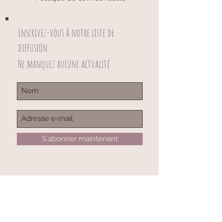
Inscrivez-vous à notre liste de
diffusion
Ne manquez aucune actualité
S`abonner maintenant