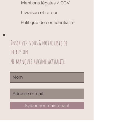
Mentions légales / CGV
Livraison et retour
Politique de confidentialité
Inscrivez-vous à notre liste de
diffusion
Ne manquez aucune actualité
S`abonner maintenant