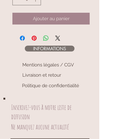
Ajouter au panier
INFORMATIONS
Mentions légales / CGV
Livraison et retour
Politique de confidentialité
Inscrivez-vous à notre liste de
diffusion
Ne manquez aucune actualité